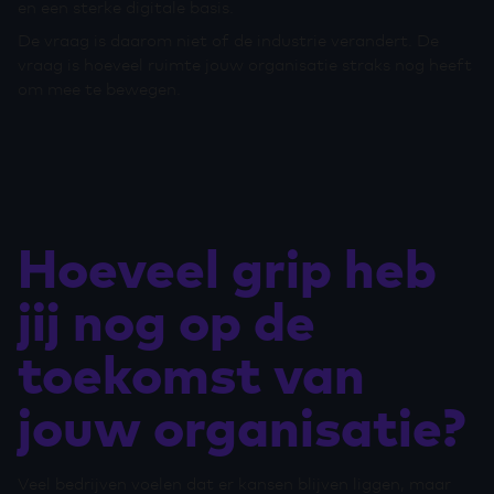
en een sterke digitale basis.
De vraag is daarom niet of de industrie verandert. De
vraag is hoeveel ruimte jouw organisatie straks nog heeft
om mee te bewegen.
Hoeveel grip heb
jij nog op de
toekomst van
jouw organisatie?
Veel bedrijven voelen dat er kansen blijven liggen, maar