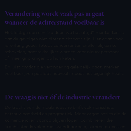
Verandering wordt vaak pas urgent
wanneer de achterstand voelbaar is
Het lastige aan een “zo doen we het altijd”-mentaliteit is
dat de gevolgen niet direct zichtbaar zijn. Het gaat vaak
jarenlang goed. Totdat concurrenten sneller blijken te
schakelen, aantrekkelijker worden voor nieuw personeel
of meer grip krijgen op hun keten.
En juist omdat die verandering geleidelijk gaat, merken
veel bedrijven pas laat hoeveel impact het eigenlijk heeft.
De vraag is niet óf de industrie verandert
De kracht van de maakindustrie blijft vakmanschap,
betrouwbaarheid en pragmatiek. Maar organisaties die de
komende jaren voorop blijven lopen, combineren die
kracht steeds vaker met wendbaarheid, slimme processen