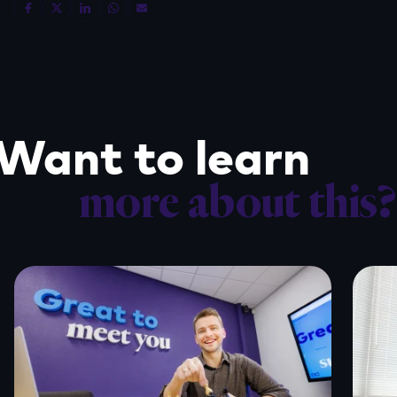
Want to learn
more about this?