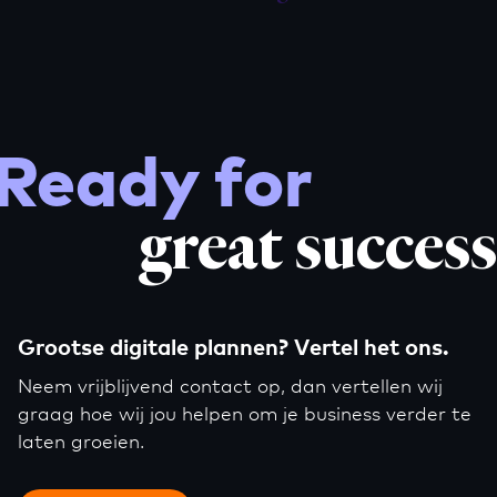
Ready for
great success
Grootse digitale plannen? Vertel het ons.
Neem vrijblijvend contact op, dan vertellen wij
graag hoe wij jou helpen om je business verder te
laten groeien.