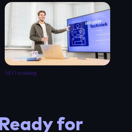
SEO training
Ready for